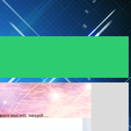
 своих мыслей, эмоций…