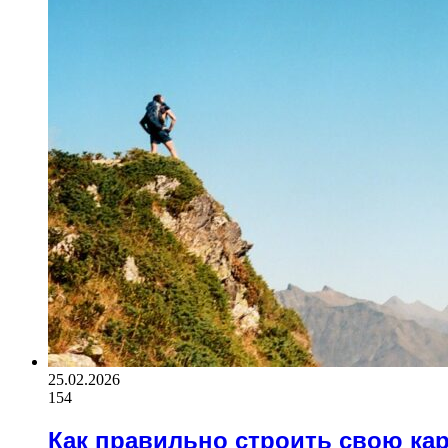
25.02.2026
154
Как правильно строить свою кар