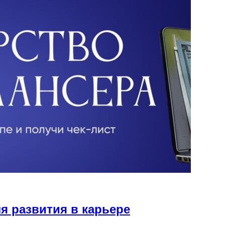
я развития в карьере