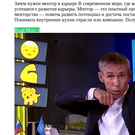
Зачем нужен ментор в карьере В современном мире, где 
успешного развития карьеры. Ментор — это опытный про
менторства — помочь развить потенциал и достичь поста
Понимать внутренние кухни отрасли или компании. Пол
Read More »