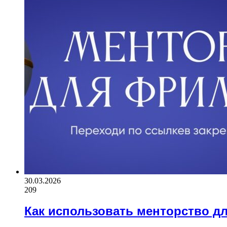
30.03.2026
209
Как использовать менторство дл