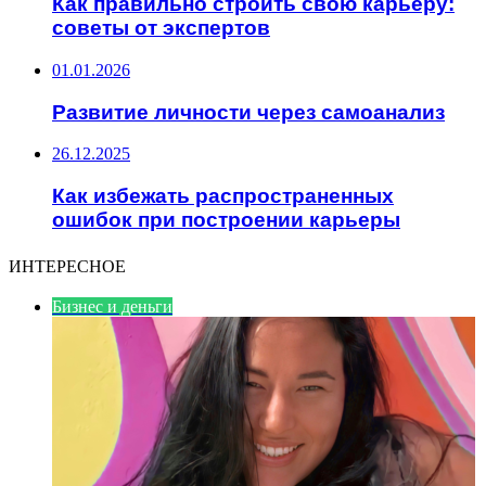
Как правильно строить свою карьеру:
советы от экспертов
01.01.2026
Развитие личности через самоанализ
26.12.2025
Как избежать распространенных
ошибок при построении карьеры
ИНТЕРЕСНОЕ
Бизнес и деньги