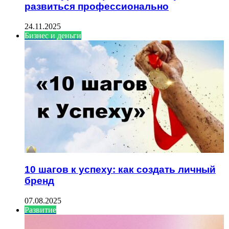
развиться профессионально
24.11.2025
Бизнес и деньги
10 шагов к успеху: как создать личный
бренд
07.08.2025
Развитие