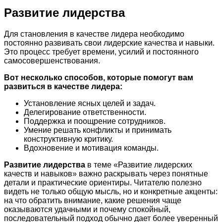
Развитие лидерства
Для становления в качестве лидера необходимо
постоянно развивать свои лидерские качества и навыки.
Это процесс требует времени, усилий и постоянного
самосовершенствования.
Вот несколько способов, которые помогут вам
развиться в качестве лидера:
Установление ясных целей и задач.
Делегирование ответственности.
Поддержка и поощрение сотрудников.
Умение решать конфликты и принимать
конструктивную критику.
Вдохновение и мотивация команды.
Развитие лидерства
в теме «Развитие лидерских
качеств и навыков» важно раскрывать через понятные
детали и практические ориентиры. Читателю полезно
видеть не только общую мысль, но и конкретные акценты:
на что обратить внимание, какие решения чаще
оказываются удачными и почему спокойный,
последовательный подход обычно дает более уверенный