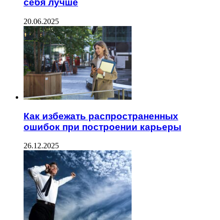
себя лучше
20.06.2025
Как избежать распространенных
ошибок при построении карьеры
26.12.2025