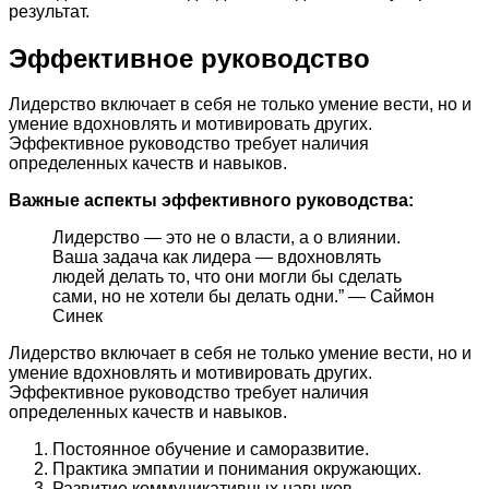
результат.
Эффективное руководство
Лидерство включает в себя не только умение вести, но и
умение вдохновлять и мотивировать других.
Эффективное руководство требует наличия
определенных качеств и навыков.
Важные аспекты эффективного руководства:
Лидерство — это не о власти, а о влиянии.
Ваша задача как лидера — вдохновлять
людей делать то, что они могли бы сделать
сами, но не хотели бы делать одни.” — Саймон
Синек
Лидерство включает в себя не только умение вести, но и
умение вдохновлять и мотивировать других.
Эффективное руководство требует наличия
определенных качеств и навыков.
Постоянное обучение и саморазвитие.
Практика эмпатии и понимания окружающих.
Развитие коммуникативных навыков.