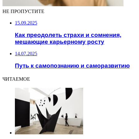
НЕ ПРОПУСТИТЕ
15.09.2025
Как преодолеть страхи и сомнения,
мешающие карьерному росту
14.07.2025
Путь к самопознанию и саморазвитию
ЧИТАЕМОЕ