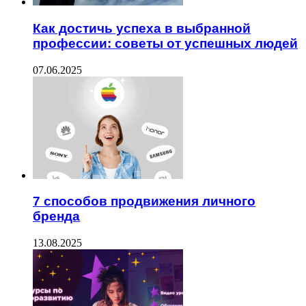
Как достичь успеха в выбранной
профессии: советы от успешных людей
07.06.2025
7 способов продвижения личного
бренда
13.08.2025