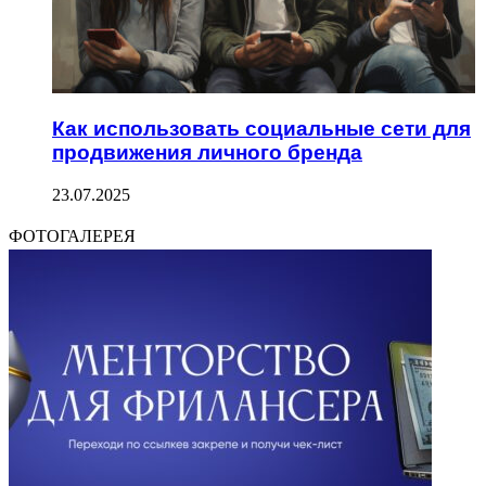
Как использовать социальные сети для
продвижения личного бренда
23.07.2025
ФОТОГАЛЕРЕЯ