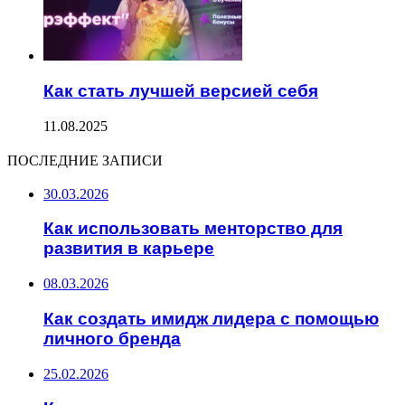
Как стать лучшей версией себя
11.08.2025
ПОСЛЕДНИЕ ЗАПИСИ
30.03.2026
Как использовать менторство для
развития в карьере
08.03.2026
Как создать имидж лидера с помощью
личного бренда
25.02.2026