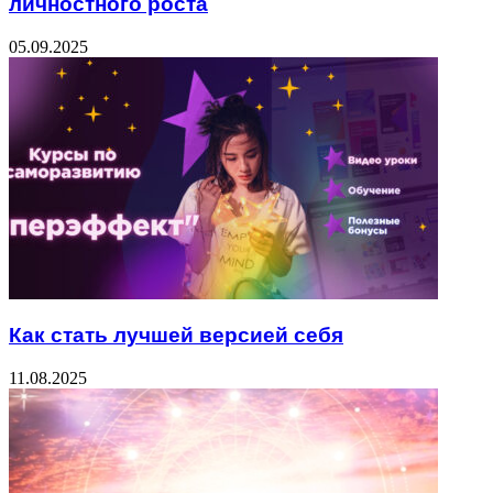
личностного роста
05.09.2025
Как стать лучшей версией себя
11.08.2025