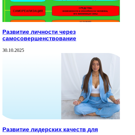
Развитие личности через
самосовершенствование
30.10.2025
Развитие лидерских качеств для