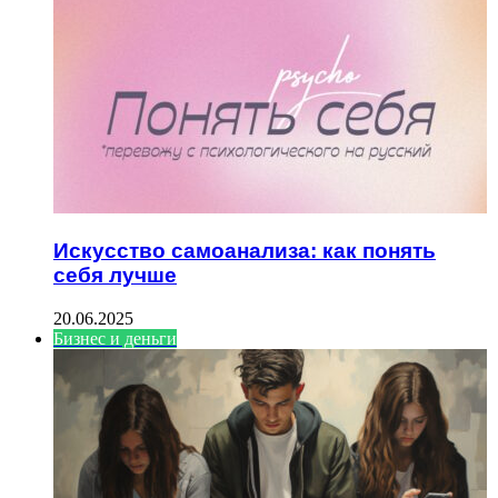
Искусство самоанализа: как понять
себя лучше
20.06.2025
Бизнес и деньги