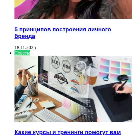
5 принципов построения личного
бренда
18.11.2025
Советы
Какие курсы и тренинги помогут вам