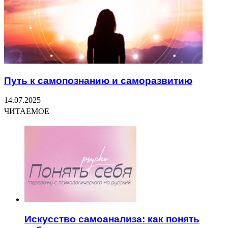
Путь к самопознанию и саморазвитию
14.07.2025
ЧИТАЕМОЕ
Искусство самоанализа: как понять