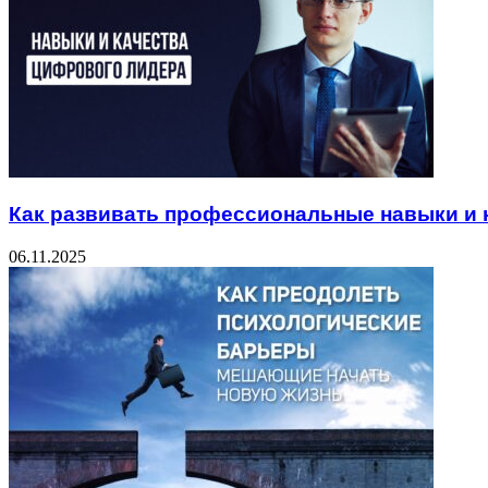
Как развивать профессиональные навыки и 
06.11.2025