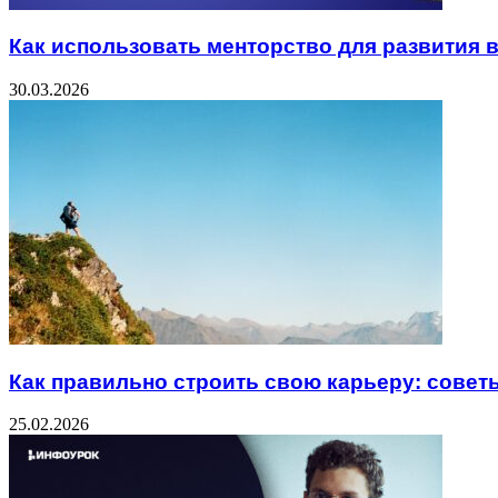
Как использовать менторство для развития 
30.03.2026
Как правильно строить свою карьеру: совет
25.02.2026