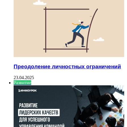
Преодоление личностных ограничений
23.04.2025
Развитие