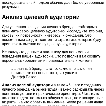
последовательный подход обычно дает более уверенный
результат.
Анализ целевой аудитории
Для успешного создания личного бренда необходимо
понимать свою целевую аудиторию. Исследуйте, кто они,
каковы их потребности, интересы и ожидания. Это
поможет вам создать контент и стратегию, которые будут
привлекать именно вашу целевую аудиторию.
Используйте данные и аналитику для понимания
поведения вашей аудитории. Это позволит вам создать
персонализированный и привлекательный контент.
аш личный бренд – это то, какие впечатления
оставляете вы после того, как ушли.» —
Джефф Безос
Анализ целе ой аудитории
в теме «5 шаго к созданию
личного бренда на рынке труда» важно раскрывать через
понятные детали и практические ориентиры. Читателю
полезно видеть не только общую мысль, но и конкретные
акценты: на что обратить внимание, какие решения чаще