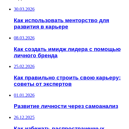
30.03.2026
Как использовать менторство для
развития в карьере
08.03.2026
Как создать имидж лидера с помощью
личного бренда
25.02.2026
Как правильно строить свою карьеру:
советы от экспертов
01.01.2026
Развитие личности через самоанализ
26.12.2025
Как избежать распространенных