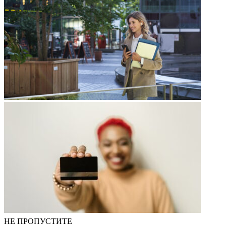
НЕ ПРОПУСТИТЕ