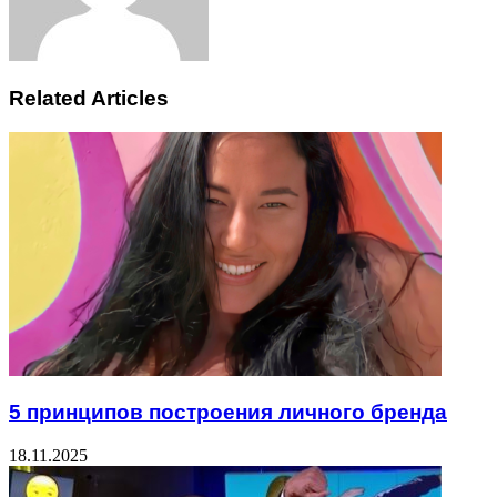
Related Articles
5 принципов построения личного бренда
18.11.2025