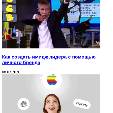
Как создать имидж лидера с помощью
личного бренда
08.03.2026