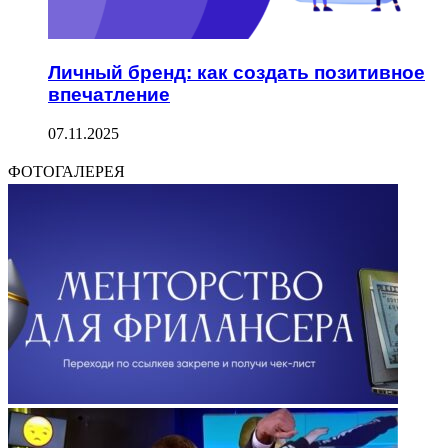
Личный бренд: как создать позитивное
впечатление
07.11.2025
ФОТОГАЛЕРЕЯ