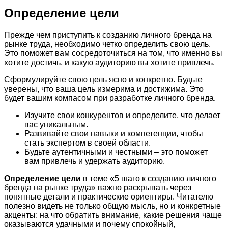
Определение цели
Прежде чем приступить к созданию личного бренда на
рынке труда, необходимо четко определить свою цель.
Это поможет вам сосредоточиться на том, что именно вы
хотите достичь, и какую аудиторию вы хотите привлечь.
Сформулируйте свою цель ясно и конкретно. Будьте
уверены, что ваша цель измерима и достижима. Это
будет вашим компасом при разработке личного бренда.
Изучите свои конкурентов и определите, что делает
вас уникальным.
Развивайте свои навыки и компетенции, чтобы
стать экспертом в своей области.
Будьте аутентичными и честными – это поможет
вам привлечь и удержать аудиторию.
Определение цели
в теме «5 шаго к созданию личного
бренда на рынке труда» важно раскрывать через
понятные детали и практические ориентиры. Читателю
полезно видеть не только общую мысль, но и конкретные
акценты: на что обратить внимание, какие решения чаще
оказываются удачными и почему спокойный,