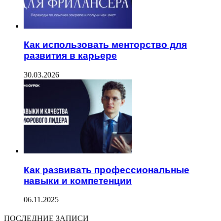
Как использовать менторство для
развития в карьере
30.03.2026
Как развивать профессиональные
навыки и компетенции
06.11.2025
ПОСЛЕДНИЕ ЗАПИСИ