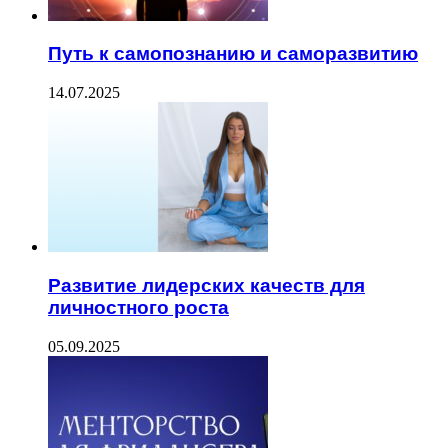
Путь к самопознанию и саморазвитию
14.07.2025
Развитие лидерских качеств для
личностного роста
05.09.2025