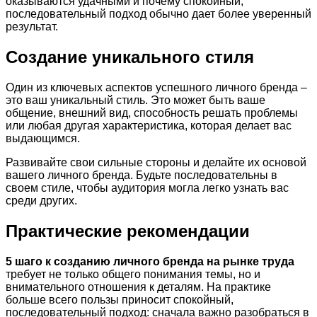
оказываются удачными и почему спокойный,
последовательный подход обычно дает более уверенный
результат.
Создание уникального стиля
Один из ключевых аспектов успешного личного бренда –
это ваш уникальный стиль. Это может быть ваше
общение, внешний вид, способность решать проблемы
или любая другая характеристика, которая делает вас
выдающимся.
Развивайте свои сильные стороны и делайте их основой
вашего личного бренда. Будьте последовательны в
своем стиле, чтобы аудитория могла легко узнать вас
среди других.
Практические рекомендации
5 шаго к созданию личного бренда на рынке труда
требует не только общего понимания темы, но и
внимательного отношения к деталям. На практике
больше всего пользы приносит спокойный,
последовательный подход: сначала важно разобраться в