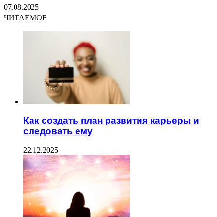
07.08.2025
ЧИТАЕМОЕ
Как создать план развития карьеры и
следовать ему
22.12.2025