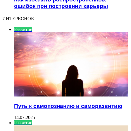
ошибок при построении карьеры
ИНТЕРЕСНОЕ
Развитие
Путь к самопознанию и саморазвитию
14.07.2025
Развитие