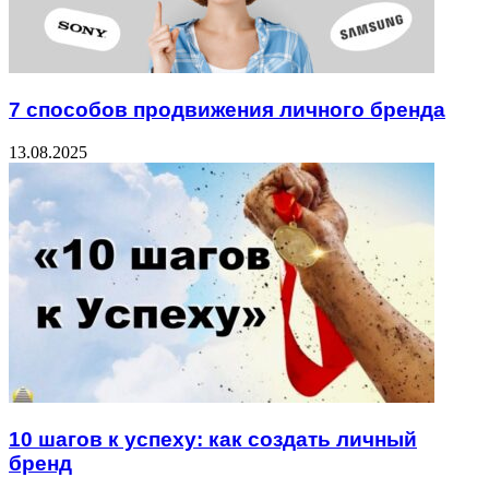
7 способов продвижения личного бренда
13.08.2025
10 шагов к успеху: как создать личный
бренд