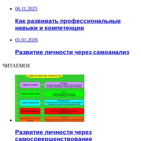
06.11.2025
Как развивать профессиональные
навыки и компетенции
01.01.2026
Развитие личности через самоанализ
ЧИТАЕМОЕ
Развитие личности через
самосовершенствование