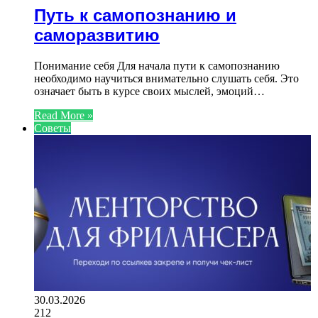
Путь к самопознанию и
саморазвитию
Понимание себя Для начала пути к самопознанию
необходимо научиться внимательно слушать себя. Это
означает быть в курсе своих мыслей, эмоций…
Read More »
Советы
30.03.2026
212