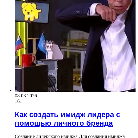
08.03.2026
161
Как создать имидж лидера с
помощью личного бренда
Создание лидерского имиджа Для создания имиджа