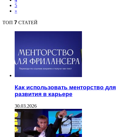
5
»
ТОП 7 СТАТЕЙ
Как использовать менторство для
развития в карьере
30.03.2026