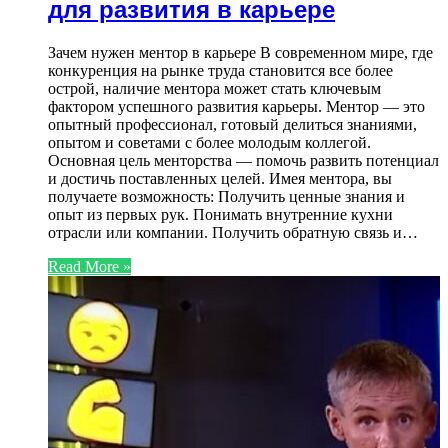
для развития в карьере
Зачем нужен ментор в карьере В современном мире, где
конкуренция на рынке труда становится все более
острой, наличие ментора может стать ключевым
фактором успешного развития карьеры. Ментор — это
опытный профессионал, готовый делиться знаниями,
опытом и советами с более молодым коллегой.
Основная цель менторства — помочь развить потенциал
и достичь поставленных целей. Имея ментора, вы
получаете возможность: Получить ценные знания и
опыт из первых рук. Понимать внутренние кухни
отрасли или компании. Получить обратную связь и…
Read More »