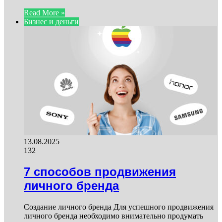
Read More »
Бизнес и деньги
13.08.2025
132
7 способов продвижения
личного бренда
Создание личного бренда Для успешного продвижения
личного бренда необходимо внимательно продумать