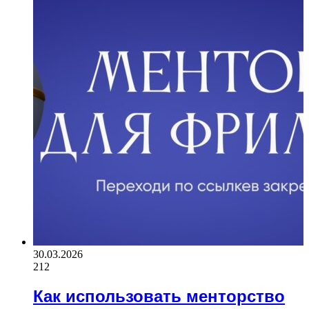
30.03.2026
212
Как использовать менторство