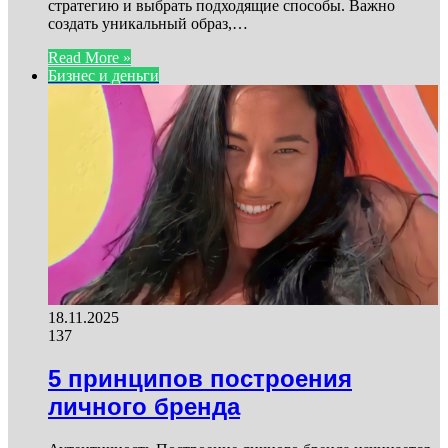
стратегию и выбрать подходящие способы. Важно
создать уникальный образ,…
Read More »
Бизнес и деньги
18.11.2025
137
5 принципов построения
личного бренда