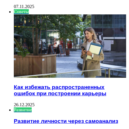
07.11.2025
Советы
Как избежать распространенных
ошибок при построении карьеры
26.12.2025
Развитие
Развитие личности через самоанализ