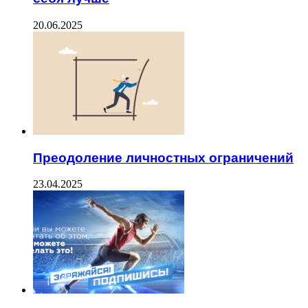
20.06.2025
Преодоление личностных ограничений
23.04.2025