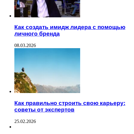
Как создать имидж лидера с помощью
личного бренда
08.03.2026
Как правильно строить свою карьеру:
советы от экспертов
25.02.2026