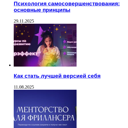
Психология самосовершенствования:
основные принципы
29.11.2025
Как стать лучшей версией себя
11.08.2025