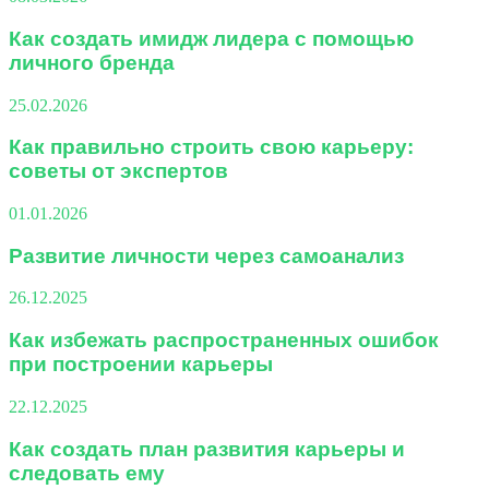
Как создать имидж лидера с помощью
личного бренда
25.02.2026
Как правильно строить свою карьеру:
советы от экспертов
01.01.2026
Развитие личности через самоанализ
26.12.2025
Как избежать распространенных ошибок
при построении карьеры
22.12.2025
Как создать план развития карьеры и
следовать ему