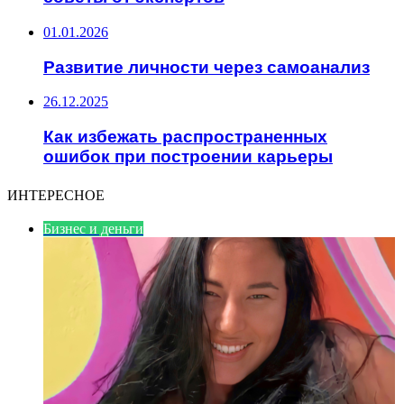
01.01.2026
Развитие личности через самоанализ
26.12.2025
Как избежать распространенных
ошибок при построении карьеры
ИНТЕРЕСНОЕ
Бизнес и деньги