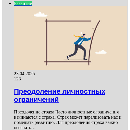
Развитие
23.04.2025
123
Преодоление личностных
ограничений
Преодоление страха Часто личностные ограничения
начинаются с страха. Страх может парализовать нас и
помешать развитию. Для преодоления страха важно
осознать…