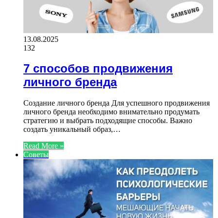
13.08.2025
132
7 способов продвижения
личного бренда
Создание личного бренда Для успешного продвижения
личного бренда необходимо внимательно продумать
стратегию и выбрать подходящие способы. Важно
создать уникальный образ,…
Read More »
Советы