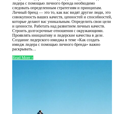
лидера с помощью личного бренда необходимо
следовать определенным стратегиям и принципам.
Личный бренд — это то, как вас видят другие люди, это
совокупность ваших качеств, ценностей и способностей,
которые делают вас уникальным. Определить свои цели
и ценности. Работать над развитием личных качеств.
Строить долгосрочные отношения с окружающими.
Проявлять инициативу и лидерские качества в деле.
Создание лидерского имиджа в теме «Как создать
имидж лидера с помощью личного бренда» важно
раскрывать…
Read More »