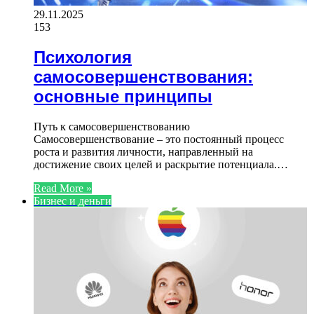
29.11.2025
153
Психология
самосовершенствования:
основные принципы
Путь к самосовершенствованию
Самосовершенствование – это постоянный процесс
роста и развития личности, направленный на
достижение своих целей и раскрытие потенциала.…
Read More »
Бизнес и деньги