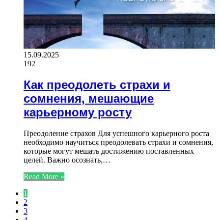
15.09.2025
192
Как преодолеть страхи и
сомнения, мешающие
карьерному росту
Преодоление страхов Для успешного карьерного роста
необходимо научиться преодолевать страхи и сомнения,
которые могут мешать достижению поставленных
целей. Важно осознать,…
Read More »
1
2
3
4