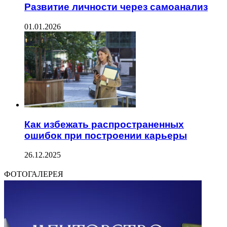
Развитие личности через самоанализ
01.01.2026
Как избежать распространенных
ошибок при построении карьеры
26.12.2025
ФОТОГАЛЕРЕЯ