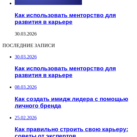
Как использовать менторство для
развития в карьере
30.03.2026
ПОСЛЕДНИЕ ЗАПИСИ
30.03.2026
Как использовать менторство для
развития в карьере
08.03.2026
Как создать имидж лидера с помощью
личного бренда
25.02.2026
Как правильно строить свою карьеру:
советы от экспертов