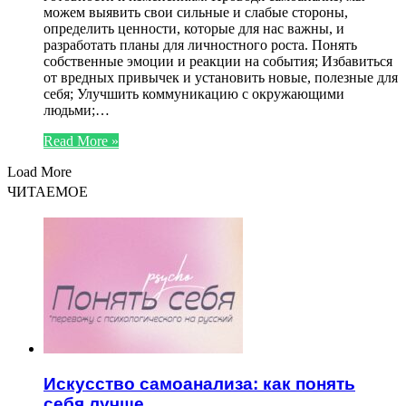
можем выявить свои сильные и слабые стороны,
определить ценности, которые для нас важны, и
разработать планы для личностного роста. Понять
собственные эмоции и реакции на события; Избавиться
от вредных привычек и установить новые, полезные для
себя; Улучшить коммуникацию с окружающими
людьми;…
Read More »
Load More
ЧИТАЕМОЕ
Искусство самоанализа: как понять
себя лучше