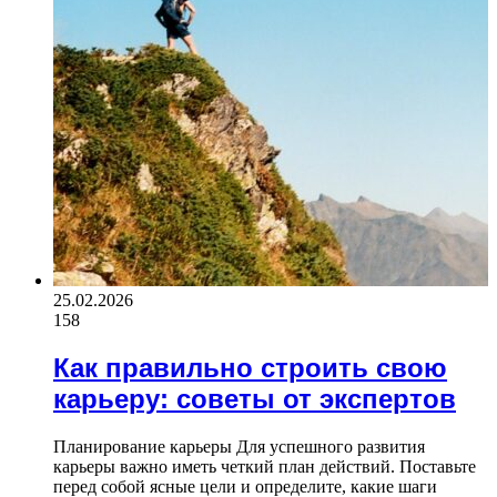
25.02.2026
158
Как правильно строить свою
карьеру: советы от экспертов
Планирование карьеры Для успешного развития
карьеры важно иметь четкий план действий. Поставьте
перед собой ясные цели и определите, какие шаги