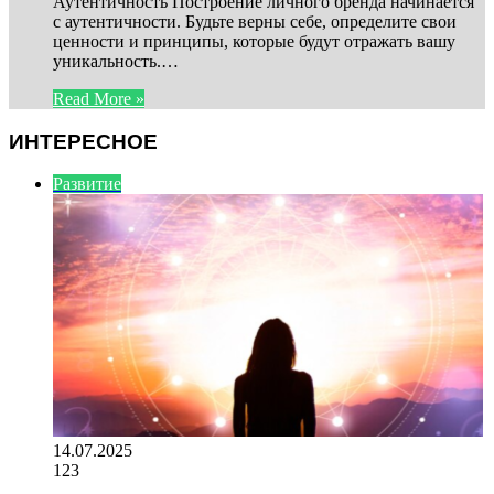
Аутентичность Построение личного бренда начинается
с аутентичности. Будьте верны себе, определите свои
ценности и принципы, которые будут отражать вашу
уникальность.…
Read More »
ИНТЕРЕСНОЕ
Развитие
14.07.2025
123