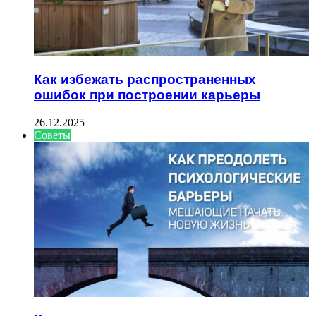
Как избежать распространенных
ошибок при построении карьеры
26.12.2025
Советы