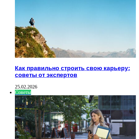
Как правильно строить свою карьеру:
советы от экспертов
25.02.2026
Советы