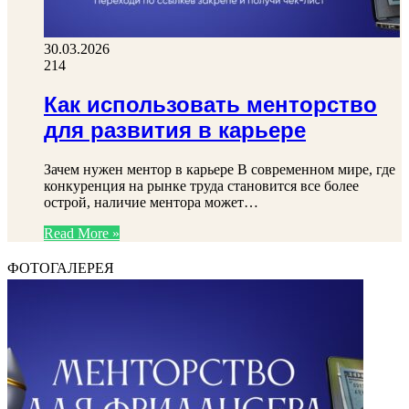
30.03.2026
214
Как использовать менторство
для развития в карьере
Зачем нужен ментор в карьере В современном мире, где
конкуренция на рынке труда становится все более
острой, наличие ментора может…
Read More »
ФОТОГАЛЕРЕЯ