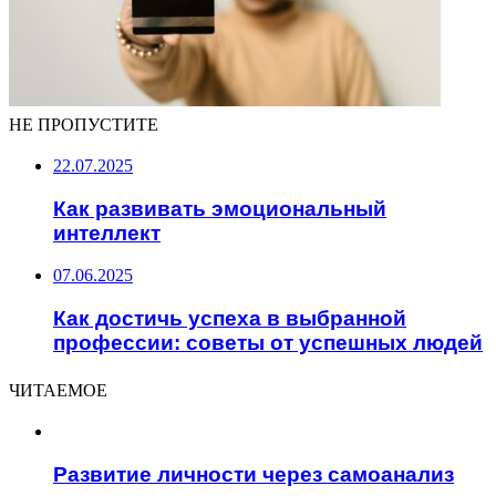
НЕ ПРОПУСТИТЕ
22.07.2025
Как развивать эмоциональный
интеллект
07.06.2025
Как достичь успеха в выбранной
профессии: советы от успешных людей
ЧИТАЕМОЕ
Развитие личности через самоанализ