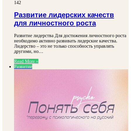
142
Развитие лидерских качеств
для личностного роста
Развитие лидерства Для достижения личностного роста
необходимо активно развивать лидерские качества.
Лидерство – это не только способность управлять
другими, но…
Read More »
Развитие