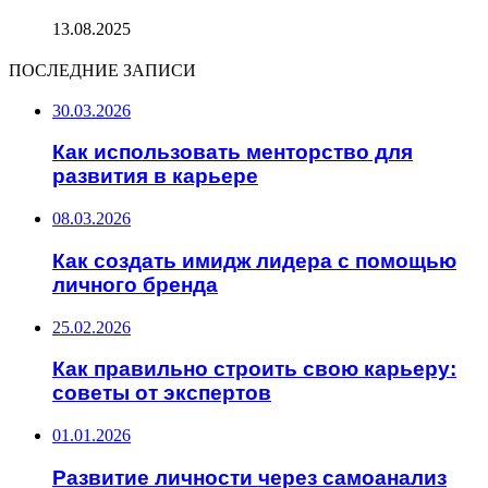
13.08.2025
ПОСЛЕДНИЕ ЗАПИСИ
30.03.2026
Как использовать менторство для
развития в карьере
08.03.2026
Как создать имидж лидера с помощью
личного бренда
25.02.2026
Как правильно строить свою карьеру:
советы от экспертов
01.01.2026
Развитие личности через самоанализ