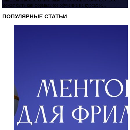
может быть как формальное обучение на курсах и…
ПОПУЛЯРНЫЕ СТАТЬИ