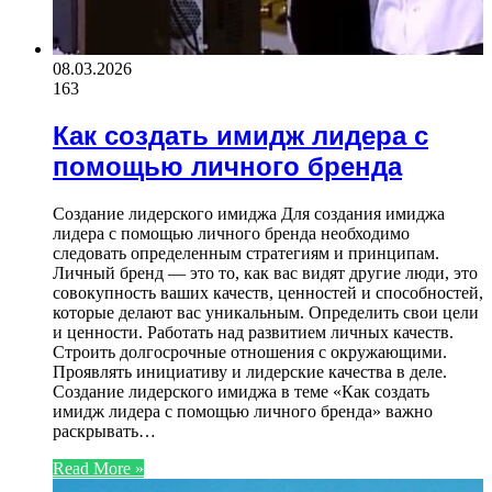
08.03.2026
163
Как создать имидж лидера с
помощью личного бренда
Создание лидерского имиджа Для создания имиджа
лидера с помощью личного бренда необходимо
следовать определенным стратегиям и принципам.
Личный бренд — это то, как вас видят другие люди, это
совокупность ваших качеств, ценностей и способностей,
которые делают вас уникальным. Определить свои цели
и ценности. Работать над развитием личных качеств.
Строить долгосрочные отношения с окружающими.
Проявлять инициативу и лидерские качества в деле.
Создание лидерского имиджа в теме «Как создать
имидж лидера с помощью личного бренда» важно
раскрывать…
Read More »