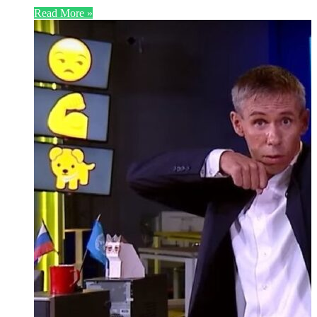
Read More »