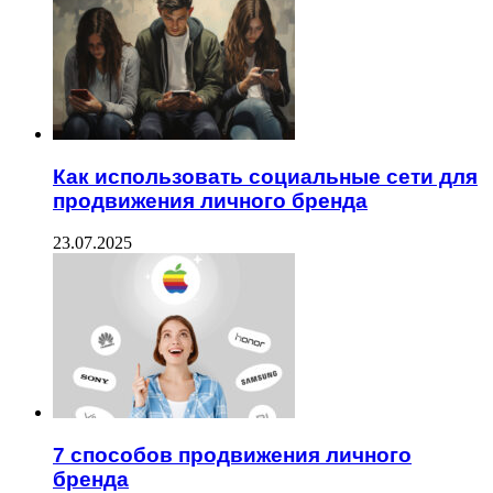
Как использовать социальные сети для
продвижения личного бренда
23.07.2025
7 способов продвижения личного
бренда