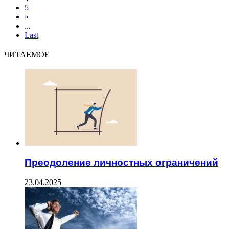
5
»
...
Last
ЧИТАЕМОЕ
Преодоление личностных ограничений
23.04.2025