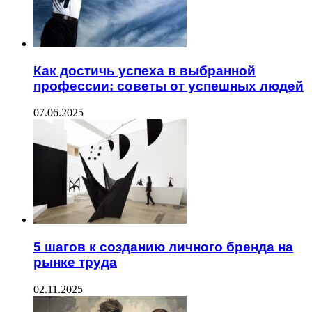
Как достичь успеха в выбранной
профессии: советы от успешных людей
07.06.2025
5 шагов к созданию личного бренда на
рынке труда
02.11.2025