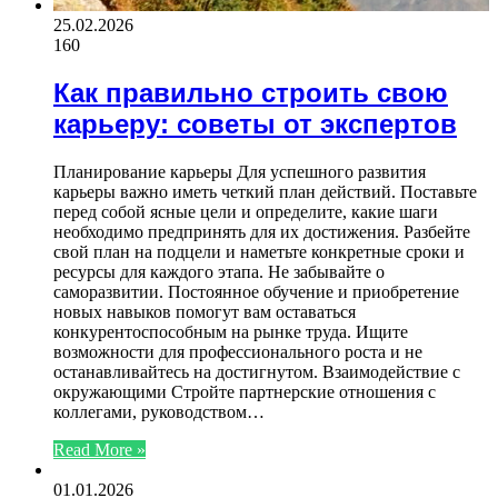
25.02.2026
160
Как правильно строить свою
карьеру: советы от экспертов
Планирование карьеры Для успешного развития
карьеры важно иметь четкий план действий. Поставьте
перед собой ясные цели и определите, какие шаги
необходимо предпринять для их достижения. Разбейте
свой план на подцели и наметьте конкретные сроки и
ресурсы для каждого этапа. Не забывайте о
саморазвитии. Постоянное обучение и приобретение
новых навыков помогут вам оставаться
конкурентоспособным на рынке труда. Ищите
возможности для профессионального роста и не
останавливайтесь на достигнутом. Взаимодействие с
окружающими Стройте партнерские отношения с
коллегами, руководством…
Read More »
01.01.2026