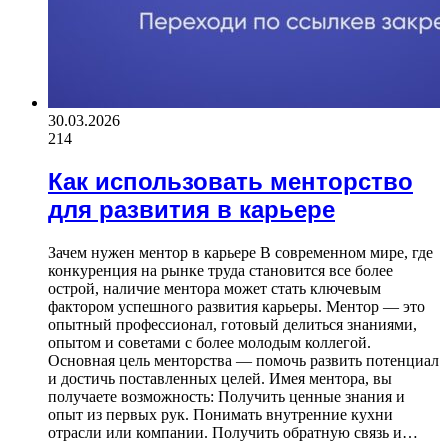
30.03.2026
214
Как использовать менторство
для развития в карьере
Зачем нужен ментор в карьере В современном мире, где
конкуренция на рынке труда становится все более
острой, наличие ментора может стать ключевым
фактором успешного развития карьеры. Ментор — это
опытный профессионал, готовый делиться знаниями,
опытом и советами с более молодым коллегой.
Основная цель менторства — помочь развить потенциал
и достичь поставленных целей. Имея ментора, вы
получаете возможность: Получить ценные знания и
опыт из первых рук. Понимать внутренние кухни
отрасли или компании. Получить обратную связь и…